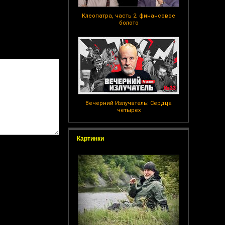
Клеопатра, часть 2: финансовое
болото
Вечерний Излучатель: Сердца
четырех
Картинки