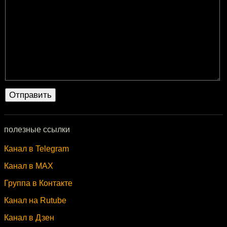
полезные ссылки
Канал в Telegram
Канал в MAX
Группа в Контакте
Канал на Rutube
Канал в Дзен