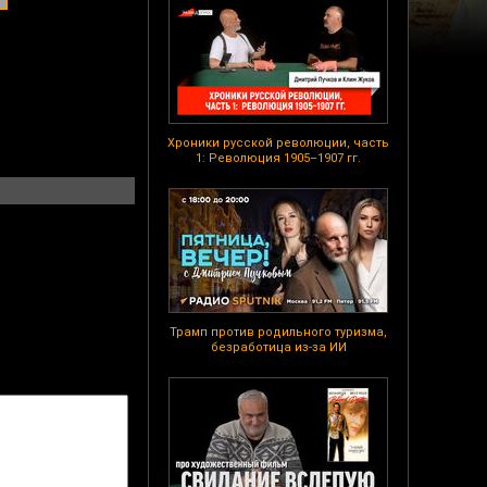
Хроники русской революции, часть
1: Революция 1905–1907 гг.
Трамп против родильного туризма,
безработица из-за ИИ