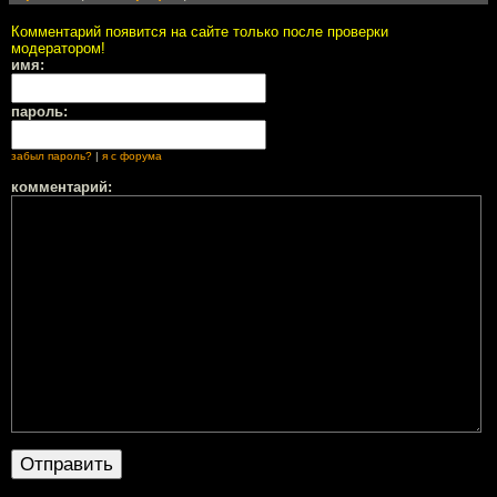
Комментарий появится на сайте только после проверки
модератором!
имя:
пароль:
забыл пароль?
|
я с форума
комментарий: