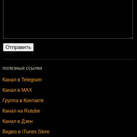
полезные ссылки
Канал в Telegram
Канал в MAX
Группа в Контакте
Канал на Rutube
Канал в Дзен
Видео в iTunes Store