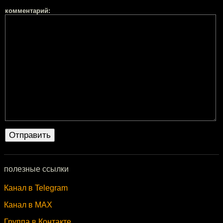
комментарий:
полезные ссылки
Канал в Telegram
Канал в MAX
Группа в Контакте