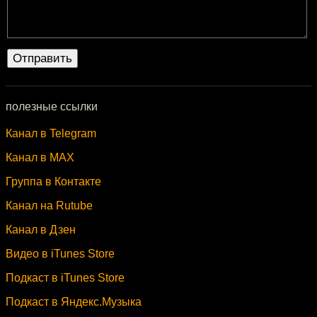
полезные ссылки
Канал в Telegram
Канал в MAX
Группа в Контакте
Канал на Rutube
Канал в Дзен
Видео в iTunes Store
Подкаст в iTunes Store
Подкаст в Яндекс.Музыка