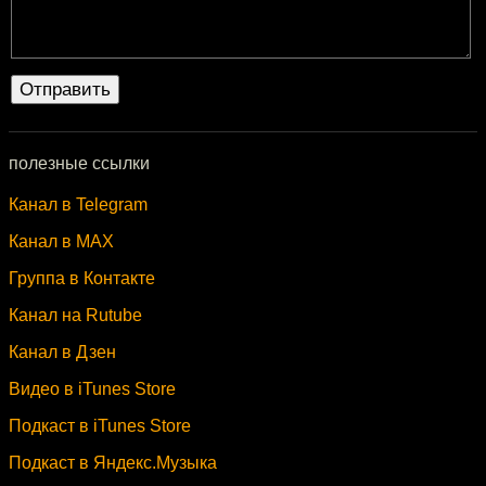
полезные ссылки
Канал в Telegram
Канал в MAX
Группа в Контакте
Канал на Rutube
Канал в Дзен
Видео в iTunes Store
Подкаст в iTunes Store
Подкаст в Яндекс.Музыка