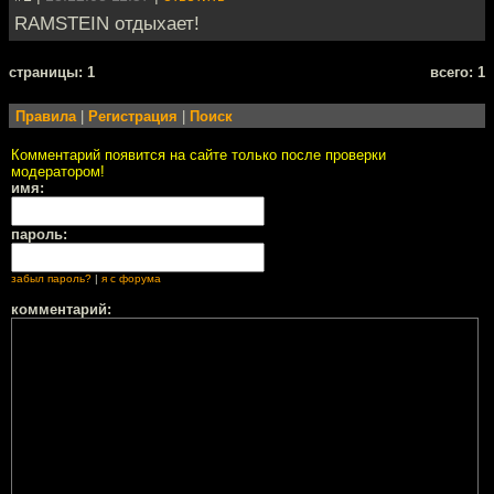
RAMSTEIN отдыхает!
cтраницы: 1
всего: 1
Правила
|
Регистрация
|
Поиск
Комментарий появится на сайте только после проверки
модератором!
имя:
пароль:
забыл пароль?
|
я с форума
комментарий: