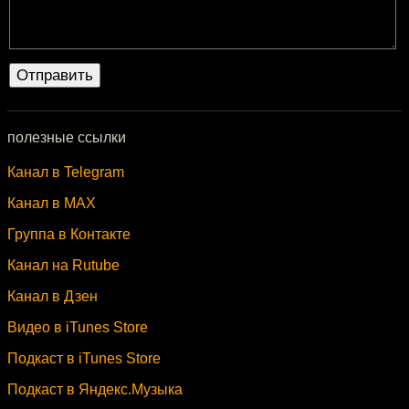
полезные ссылки
Канал в Telegram
Канал в MAX
Группа в Контакте
Канал на Rutube
Канал в Дзен
Видео в iTunes Store
Подкаст в iTunes Store
Подкаст в Яндекс.Музыка