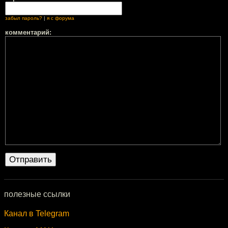
забыл пароль?
|
я с форума
комментарий:
полезные ссылки
Канал в Telegram