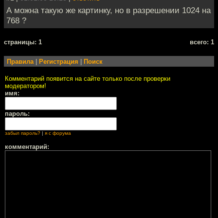
А можна такую же картинку, но в разрешении 1024 на
768 ?
cтраницы: 1
всего: 1
Правила
|
Регистрация
|
Поиск
Комментарий появится на сайте только после проверки
модератором!
имя:
пароль:
забыл пароль?
|
я с форума
комментарий: