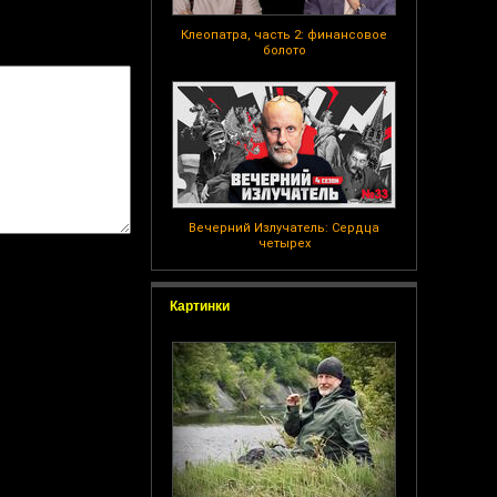
Клеопатра, часть 2: финансовое
болото
Вечерний Излучатель: Сердца
четырех
Картинки