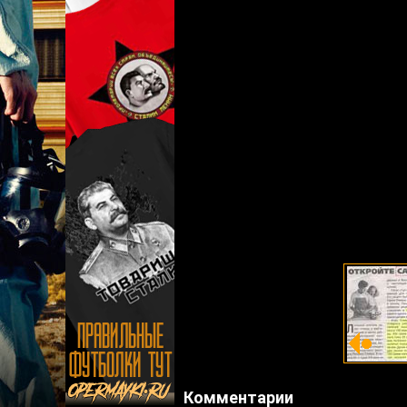
Комментарии