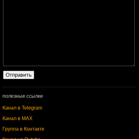
полезные ссылки
Канал в Telegram
Канал в MAX
Группа в Контакте