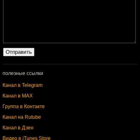
полезные ссылки
Канал в Telegram
Канал в MAX
Группа в Контакте
Канал на Rutube
Канал в Дзен
Видео в iTunes Store