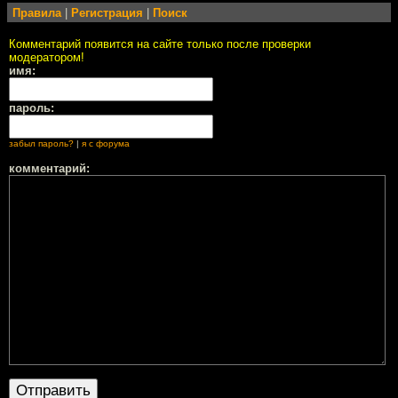
Правила
|
Регистрация
|
Поиск
Комментарий появится на сайте только после проверки
модератором!
имя:
пароль:
забыл пароль?
|
я с форума
комментарий: