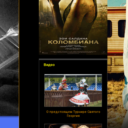
Видео
О предстоящем Турнире Святого
Георгия