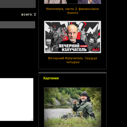
Клеопатра, часть 2: финансовое
болото
всего: 2
Вечерний Излучатель: Сердца
четырех
Картинки