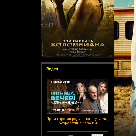
Видео
Трамп против родильного туризма,
безработица из-за ИИ