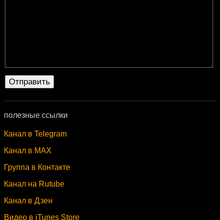
полезные ссылки
Канал в Telegram
Канал в MAX
Группа в Контакте
Канал на Rutube
Канал в Дзен
Видео в iTunes Store