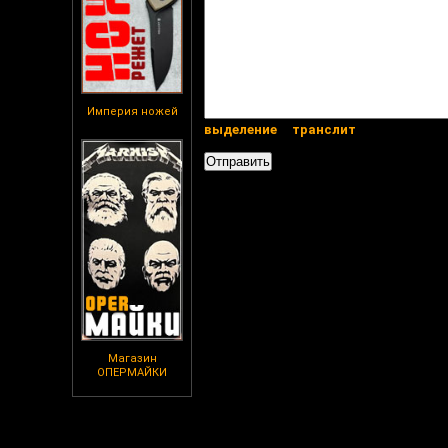
Империя ножей
выделение
транслит
Магазин
ОПЕРМАЙКИ