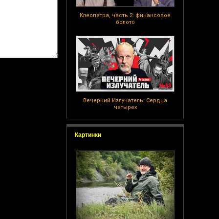
Клеопатра, часть 2: финансовое
болото
Вечерний Излучатель: Сердца
четырех
Картинки