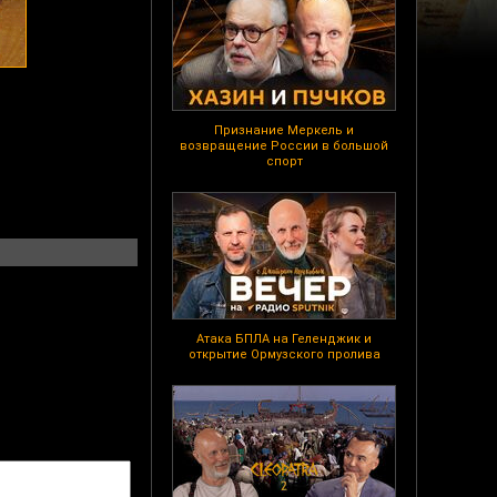
Признание Меркель и
возвращение России в большой
спорт
Атака БПЛА на Геленджик и
открытие Ормузского пролива