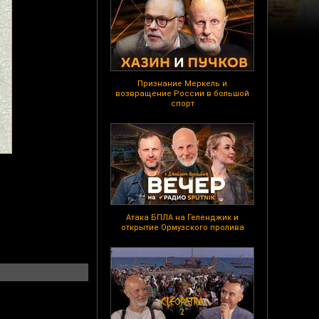
Признание Меркель и
возвращение России в большой
спорт
Атака БПЛА на Геленджик и
открытие Ормузского пролива