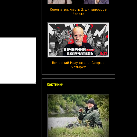
Клеопатра, часть 2: финансовое
болото
Вечерний Излучатель: Сердца
четырех
Картинки