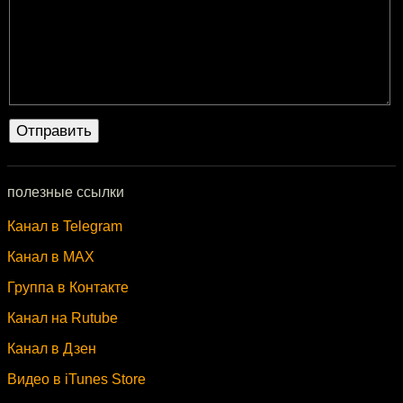
полезные ссылки
Канал в Telegram
Канал в MAX
Группа в Контакте
Канал на Rutube
Канал в Дзен
Видео в iTunes Store