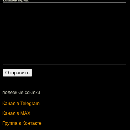
комментарий:
полезные ссылки
Канал в Telegram
Канал в MAX
Группа в Контакте