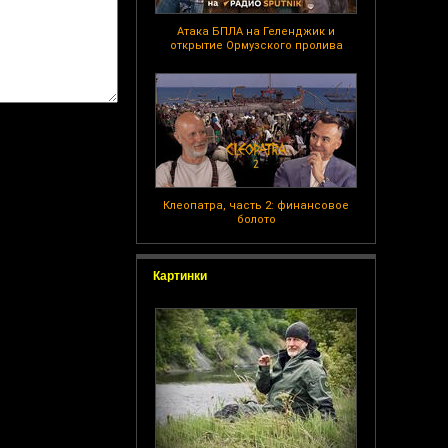
Атака БПЛА на Геленджик и
открытие Ормузского пролива
Клеопатра, часть 2: финансовое
болото
Картинки