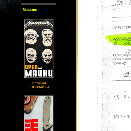
Магазин
Магазин
ОПЕРМАЙКИ