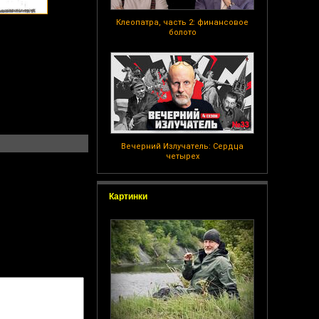
Клеопатра, часть 2: финансовое
болото
Вечерний Излучатель: Сердца
четырех
Картинки