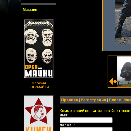
Магазин
Магазин
ОПЕРМАЙКИ
Правила
|
Регистрация
|
Поиск
|
Мне
Комментарий появится на сайте тольк
имя:
пароль: