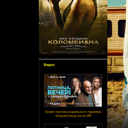
Видео
Трамп против родильного туризма,
безработица из-за ИИ