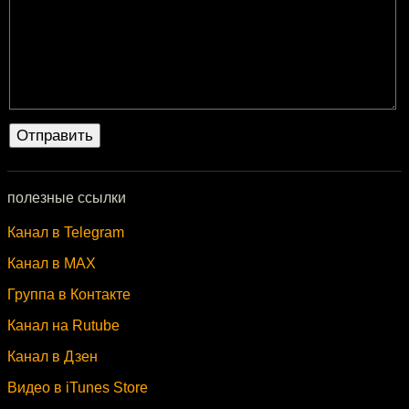
полезные ссылки
Канал в Telegram
Канал в MAX
Группа в Контакте
Канал на Rutube
Канал в Дзен
Видео в iTunes Store