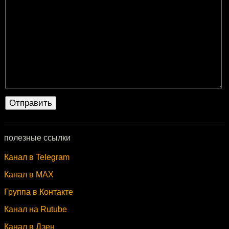
полезные ссылки
Канал в Telegram
Канал в MAX
Группа в Контакте
Канал на Rutube
Канал в Дзен