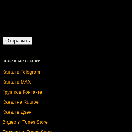
полезные ссылки
Канал в Telegram
Канал в MAX
Группа в Контакте
Канал на Rutube
Канал в Дзен
Видео в iTunes Store