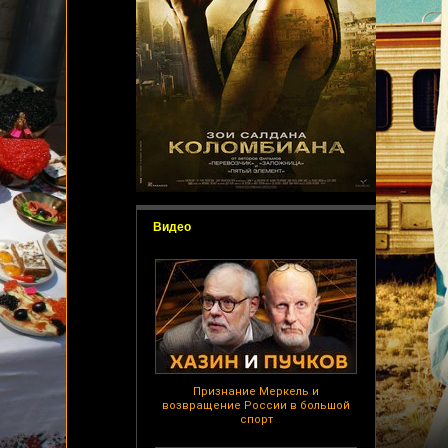
Видео
Признание Меркель и
возвращение России в большой
спорт