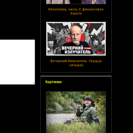
Клеопатра, часть 2: финансовое
болото
Вечерний Излучатель: Сердца
четырех
Картинки