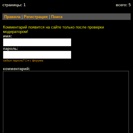
cтраницы: 1
всего: 5
Правила
|
Регистрация
|
Поиск
Комментарий появится на сайте только после проверки
модератором!
имя:
пароль:
забыл пароль?
|
я с форума
комментарий: