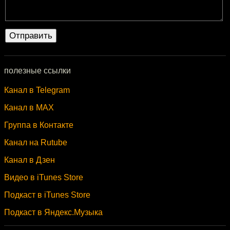
полезные ссылки
Канал в Telegram
Канал в MAX
Группа в Контакте
Канал на Rutube
Канал в Дзен
Видео в iTunes Store
Подкаст в iTunes Store
Подкаст в Яндекс.Музыка