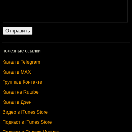
полезные ссылки
Канал в Telegram
Канал в MAX
Группа в Контакте
Канал на Rutube
Канал в Дзен
Видео в iTunes Store
Подкаст в iTunes Store