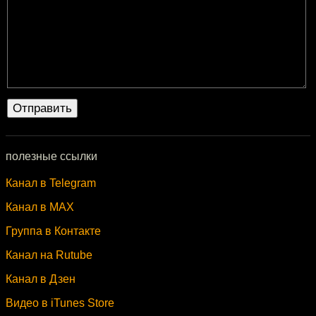
полезные ссылки
Канал в Telegram
Канал в MAX
Группа в Контакте
Канал на Rutube
Канал в Дзен
Видео в iTunes Store