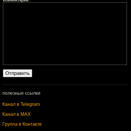
комментарий:
полезные ссылки
Канал в Telegram
Канал в MAX
Группа в Контакте