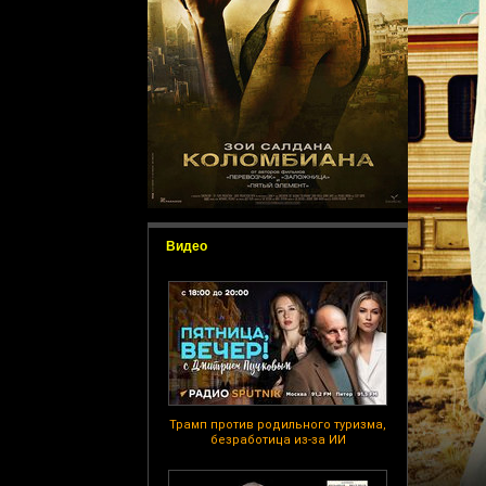
Видео
Трамп против родильного туризма,
безработица из-за ИИ