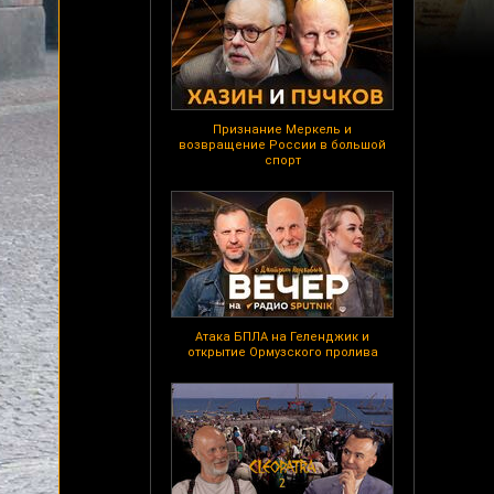
Признание Меркель и
возвращение России в большой
спорт
Атака БПЛА на Геленджик и
открытие Ормузского пролива