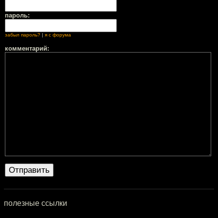
пароль:
забыл пароль?
|
я с форума
комментарий:
полезные ссылки