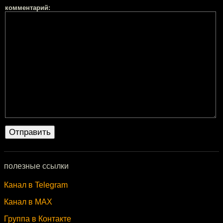
комментарий:
полезные ссылки
Канал в Telegram
Канал в MAX
Группа в Контакте