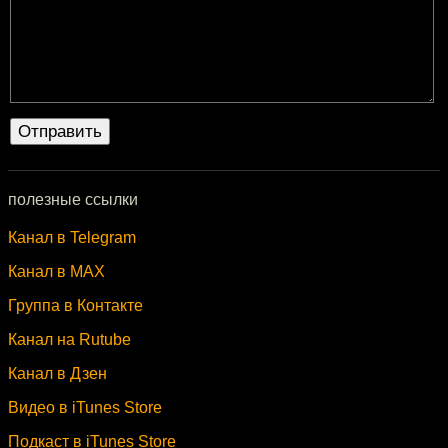
полезные ссылки
Канал в Telegram
Канал в MAX
Группа в Контакте
Канал на Rutube
Канал в Дзен
Видео в iTunes Store
Подкаст в iTunes Store