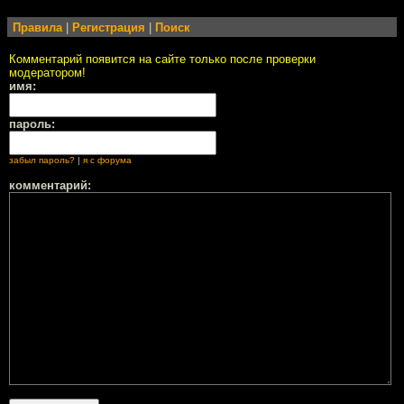
Правила
|
Регистрация
|
Поиск
Комментарий появится на сайте только после проверки
модератором!
имя:
пароль:
забыл пароль?
|
я с форума
комментарий: