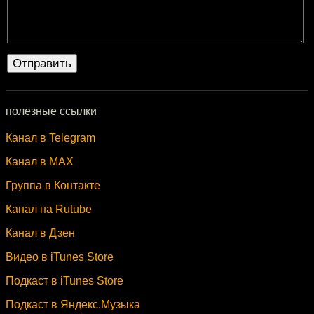
полезные ссылки
Канал в Telegram
Канал в MAX
Группа в Контакте
Канал на Rutube
Канал в Дзен
Видео в iTunes Store
Подкаст в iTunes Store
Подкаст в Яндекс.Музыка