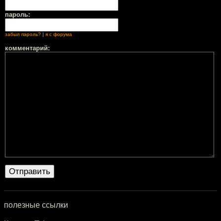
пароль:
забыл пароль?
|
я с форума
комментарий:
полезные ссылки