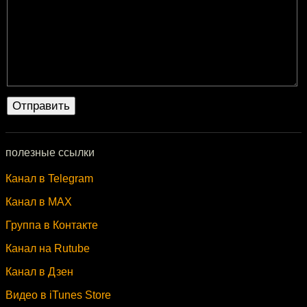
полезные ссылки
Канал в Telegram
Канал в MAX
Группа в Контакте
Канал на Rutube
Канал в Дзен
Видео в iTunes Store