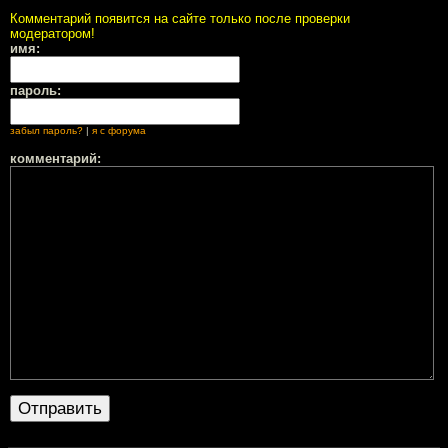
Комментарий появится на сайте только после проверки
модератором!
имя:
пароль:
забыл пароль?
|
я с форума
комментарий: