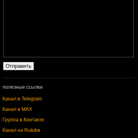
полезные ссылки
Канал в Telegram
Канал в MAX
Группа в Контакте
Канал на Rutube