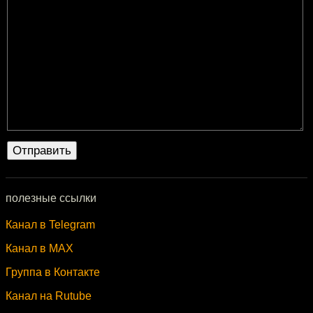
полезные ссылки
Канал в Telegram
Канал в MAX
Группа в Контакте
Канал на Rutube