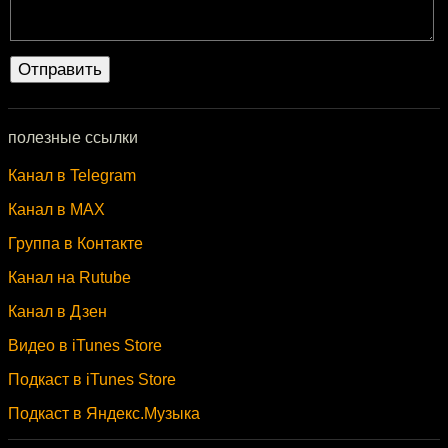
полезные ссылки
Канал в Telegram
Канал в MAX
Группа в Контакте
Канал на Rutube
Канал в Дзен
Видео в iTunes Store
Подкаст в iTunes Store
Подкаст в Яндекс.Музыка