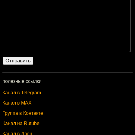
полезные ссылки
Канал в Telegram
Канал в MAX
Группа в Контакте
Канал на Rutube
Канал в Дзен